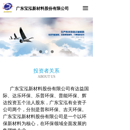
广东宝泓新材料股份有限公司
끀
投资者关系
ABOUT US
广东宝泓新材料股份有限公司有达益国
际、达乐环保、乐普环保、普能环保、辉
达投资五个法人股东，广东宝泓有全资子
公司两个，分别是普和环保、吉天环保。
广东宝泓新材料股份有限公司是一个以环
保新材料为核心，在环保领域全面发展的