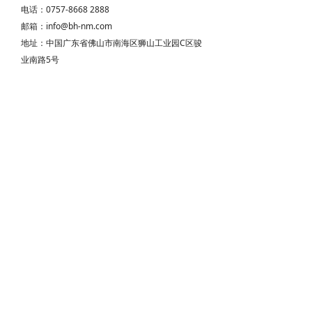
电话：0757-8668 2888
邮箱：info@bh-nm.com
地址：中国广东省佛山市南海区狮山工业园C区骏
业南路5号