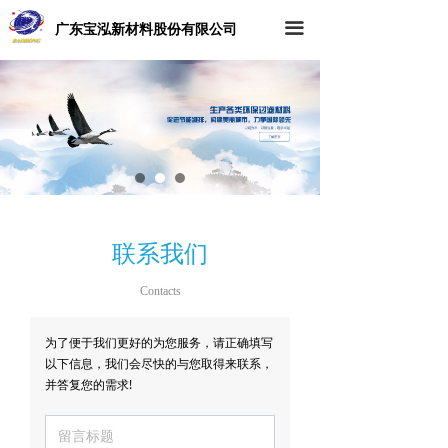
广东宝泓新材料股份有限公司
끀
联系我们
Contacts
为了便于我们更好的为您服务，请正确填写
以下信息，我们会尽快的与您取得来联系，
并答复您的需求!