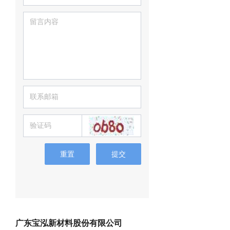
重置
提交
广东宝泓新材料股份有限公司