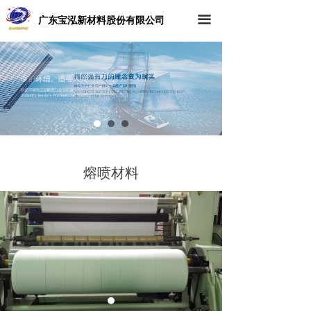
广东宝泓新材料股份有限公司
끀
熔喷材料