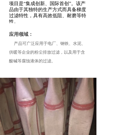
项目是“集成创新、国际首创”。该产
品由于其独特的生产方式而具备梯度
过滤特性，具有高效低阻、耐磨等特
性。
应用领域：
产品可广泛应用于电厂、钢铁、水泥、
供暖等企业的粉尘排放过滤，以及用于含
酸碱等腐蚀液体的过滤。