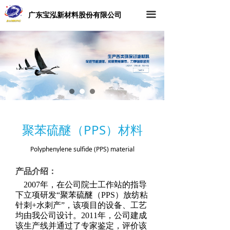
广东宝泓新材料股份有限公司
끀
聚苯硫醚（PPS）材料
Polyphenylene sulfide (PPS) material
产品介绍：
2007年，在公司院士工作站的指导
下立项研发“聚苯硫醚（PPS）放纺粘
针刺+水刺产”，该项目的设备、工艺
均由我公司设计。2011年，公司建成
该生产线并通过了专家鉴定，评价该