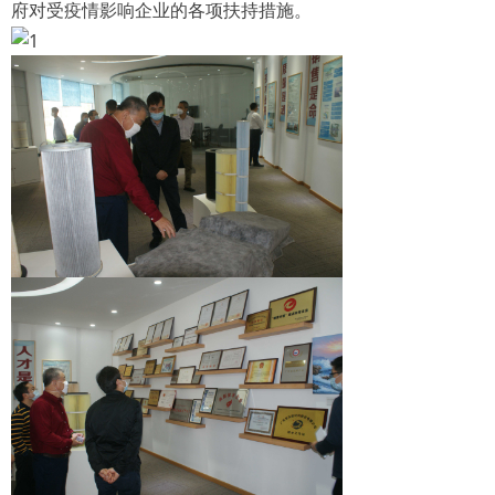
府对受疫情影响企业的各项扶持措施。