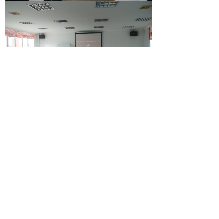
上一篇：
无
下一篇：
无
简体中文
ꀅ
版权所有 © 广东宝泓新材料股份有限公司
本网站由阿里云提供云计算及安全服务